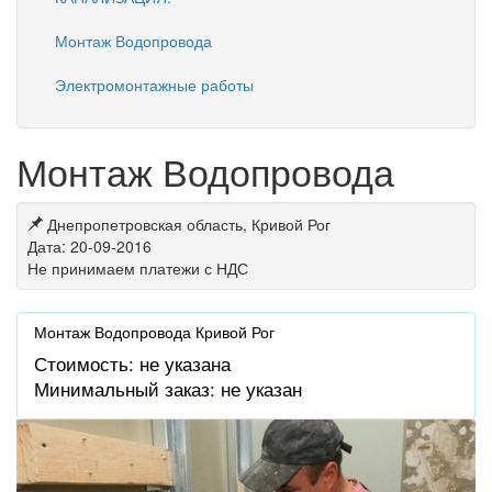
Монтаж Водопровода
Электромонтажные работы
Монтаж Водопровода
Днепропетровская область, Кривой Рог
Дата: 20-09-2016
Не принимаем платежи с НДС
Монтаж Водопровода Кривой Рог
Стоимость: не указана
Минимальный заказ: не указан