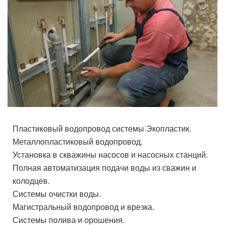
Пластиковый водопровод системы Экопластик.
Металлопластиковый водопровод.
Установка в скважины насосов и насосных станций.
Полная автоматизация подачи воды из сважин и
колодцев.
Системы очистки воды.
Магистральный водопровод и врезка.
Системы полива и орошения.