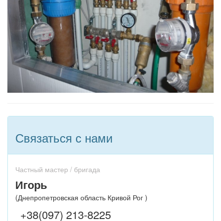
Связаться с нами
Частный мастер / бригада
Игорь
(Днепропетровская область Кривой Рог )
+38(097) 213-8225