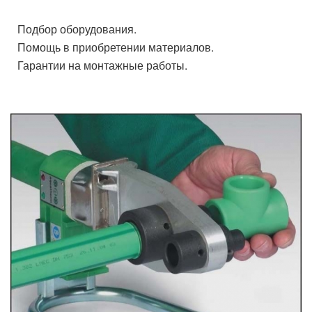
Подбор оборудования.
Помощь в приобретении материалов.
Гарантии на монтажные работы.