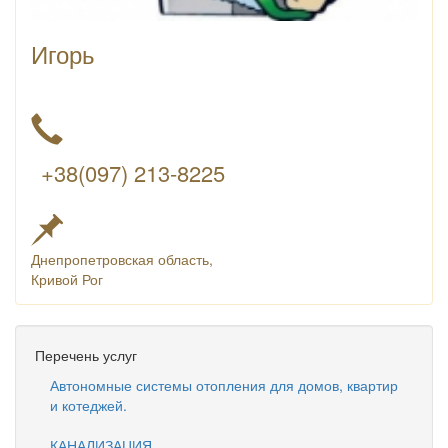
Игорь
+38(097) 213-8225
Днепропетровская область,
Кривой Рог
Перечень услуг
Автономные системы отопления для домов, квартир
и котеджей.
КАНАЛИЗАЦИЯ.